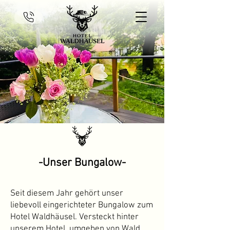
-Unser Bungalow-
Seit diesem Jahr gehört unser
liebevoll eingerichteter Bungalow zum
Hotel Waldhäusel. Versteckt hinter
unserem Hotel, umgeben von Wald