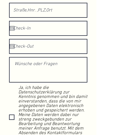
Ja, ich habe die
Datenschutzerklärung zur
Kenntnis genommen und bin damit
einverstanden, dass die von mir
angegebenen Daten elektronisch
erhoben und gespeichert werden.
Meine Daten werden dabei nur
streng zweckgebunden zur
Bearbeitung und Beantwortung
meiner Anfrage benutzt. Mit dem
Absenden des Kontaktformulars