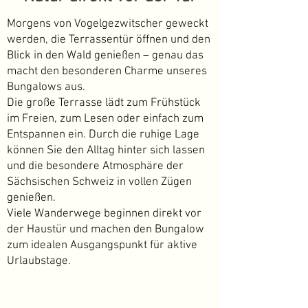
Morgens von Vogelgezwitscher geweckt
werden, die Terrassentür öffnen und den
Blick in den Wald genießen – genau das
macht den besonderen Charme unseres
Bungalows aus.
Die große Terrasse lädt zum Frühstück
im Freien, zum Lesen oder einfach zum
Entspannen ein. Durch die ruhige Lage
können Sie den Alltag hinter sich lassen
und die besondere Atmosphäre der
Sächsischen Schweiz in vollen Zügen
genießen.
Viele Wanderwege beginnen direkt vor
der Haustür und machen den Bungalow
zum idealen Ausgangspunkt für aktive
Urlaubstage.