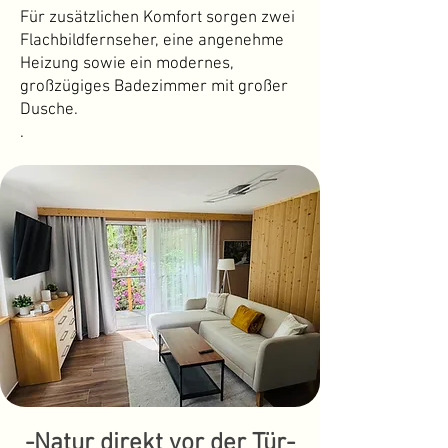
Für zusätzlichen Komfort sorgen zwei
Flachbildfernseher, eine angenehme
Heizung sowie ein modernes,
großzügiges Badezimmer mit großer
Dusche.
.
-Natur direkt vor der Tür-