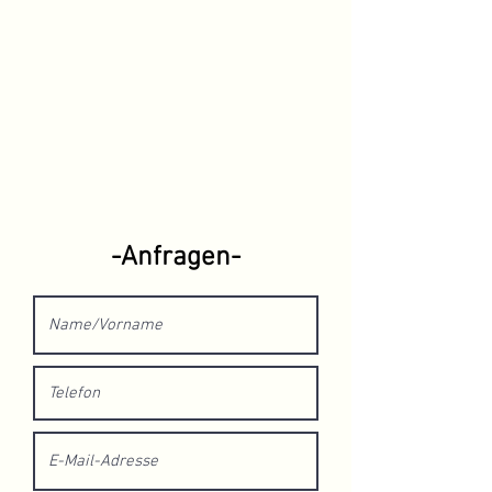
-Anfragen-