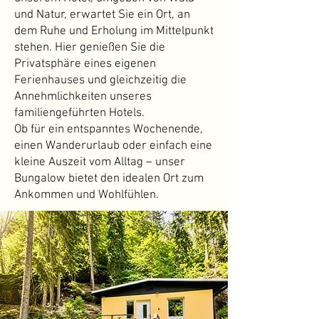
und Natur, erwartet Sie ein Ort, an
dem Ruhe und Erholung im Mittelpunkt
stehen. Hier genießen Sie die
Privatsphäre eines eigenen
Ferienhauses und gleichzeitig die
Annehmlichkeiten unseres
familiengeführten Hotels.
Ob für ein entspanntes Wochenende,
einen Wanderurlaub oder einfach eine
kleine Auszeit vom Alltag – unser
Bungalow bietet den idealen Ort zum
Ankommen und Wohlfühlen.