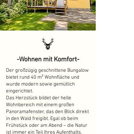
-Wohnen mit Komfort-
Der großzügig geschnittene Bungalow
bietet rund 40 m² Wohnfläche und
wurde modern sowie gemütlich
eingerichtet.
Das Herzstück bildet der helle
Wohnbereich mit einem großen
Panoramafenster, das den Blick direkt
in den Wald freigibt. Egal ob beim
Frühstück oder am Abend – die Natur
ist immer ein Teil Ihres Aufenthalts.